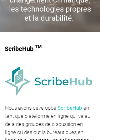
changement climatique,
les technologies propres
et la durabilité.
TM
ScribeHub
Nous avons développé
ScribeHub
en
tant que plateforme en ligne qui va au-
delà des groupes de discussion en
ligne ou des outils bureautiques en