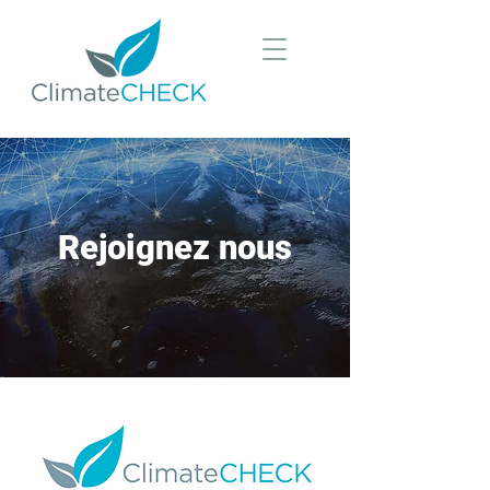
Rejoignez nous